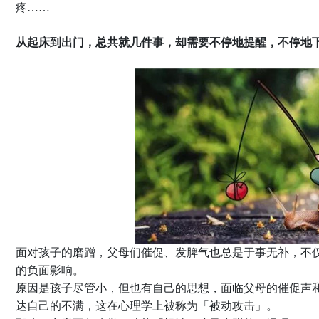
疼……
从起床到出门，总共就几件事，却需要不停地提醒，不停地
面对孩子的磨蹭，父母们催促、发脾气也总是于事无补，不
的负面影响。
原因是孩子尽管小，但也有自己的思想，面临父母的催促声
达自己的不满，这在心理学上被称为「被动攻击」。