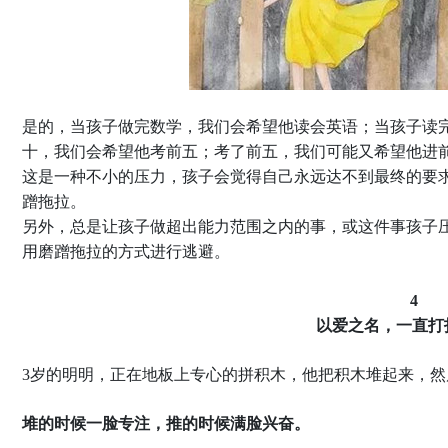
是的，当孩子做完数学，我们会希望他读会英语；当孩子读
十，我们会希望他考前五；考了前五，我们可能又希望他进
这是一种不小的压力，孩子会觉得自己永远达不到最终的要
蹭拖拉。
另外，总是让孩子做超出能力范围之内的事，或这件事孩子
用磨蹭拖拉的方式进行逃避。
4
以爱之名，一直打
3岁的明明，正在地板上专心的拼积木，他把积木堆起来，
堆的时候一脸专注，推的时候满脸兴奋。