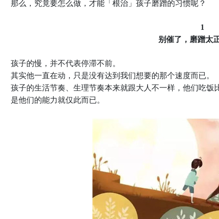
那么，究竟要怎么做，才能「根治」孩子磨蹭的习惯呢？
1
别催了，磨蹭太
孩子的慢，并不代表停滞不前。
其实他一直在动，只是没有达到我们想要的那个速度而已。
孩子的生活节奏、生理节奏本来就跟大人不一样，他们吃饭
是他们的能力就仅此而已。