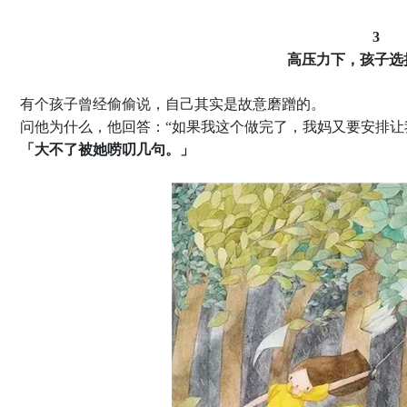
3
高压力下，孩子选
有个孩子曾经偷偷说，自己其实是故意磨蹭的。
问他为什么，他回答：“如果我这个做完了，我妈又要安排让
「大不了被她唠叨几句。」