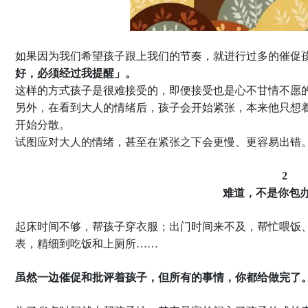
如果因为我们希望孩子跟上我们的节奏，就进行过多的催促
好，必须经过我提醒」。
这样的方式孩子是很难接受的，即便接受也是心不甘情不愿
另外，在看到大人的情绪后，孩子会开始紧张，本来他只想
开始分散。
试图应对大人的情绪，甚至在紧张之下会更慢、更容易出错
2
难道，不是你包
起床时间不够，帮孩子穿衣服；出门时间来不及，帮忙喂饭
表，精细到吃饭和上厕所……
虽然一边催促和批评着孩子，但所有的事情，你都给做完了