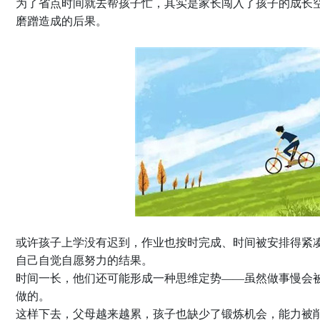
为了省点时间就去帮孩子忙，其实是家长闯入了孩子的成长
磨蹭造成的后果。
或许孩子上学没有迟到，作业也按时完成、时间被安排得紧
自己自觉自愿努力的结果。
时间一长，他们还可能形成一种思维定势——虽然做事慢会
做的。
这样下去，父母越来越累，孩子也缺少了锻炼机会，能力被