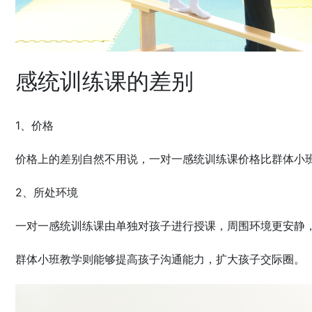
感统训练课的差别
1、价格
价格上的差别自然不用说，一对一感统训练课价格比群体小
2、所处环境
一对一感统训练课由单独对孩子进行授课，周围环境更安静
群体小班教学则能够提高孩子沟通能力，扩大孩子交际圈。