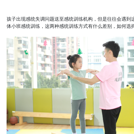
孩子出现感统失调问题送至感统训练机构，但是往往会遇到
体小班感统训练，这两种感统训练方式有什么差别，如何选