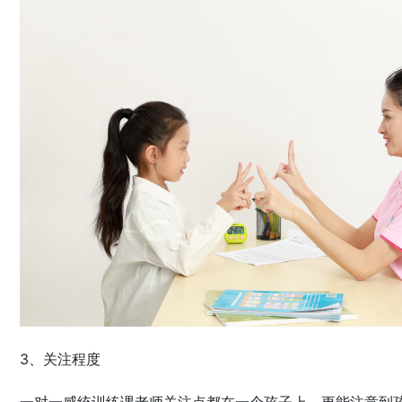
3、关注程度