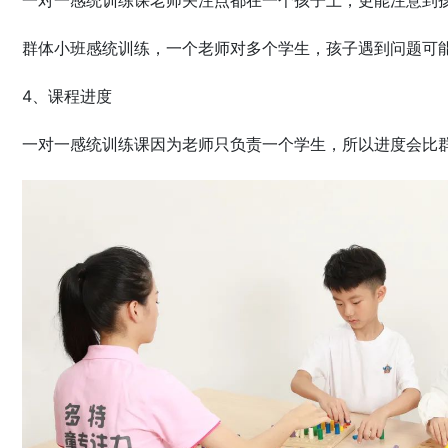
一对一感统训练课老师关注点都在一个孩子上，更能注意到
群体小班感统训练，一个老师对多个学生，孩子遇到问题可
4、课程进度
一对一感统训练课因为老师只负责一个学生，所以进度会比