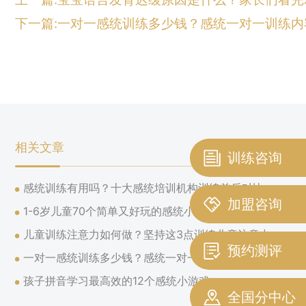
下一篇:一对一感统训练多少钱？感统一对一训练内
相关文章
训练咨询
感统训练有用吗？十大感统培训机构训练前后对比
加盟咨询
1-6岁儿童70个简单又好玩的感统小游戏！
儿童训练注意力如何做？坚持这3点训练儿童注意力
预约测评
一对一感统训练多少钱？感统一对一训练内容分享
孩子拼音学习最高效的12个感统小游戏
全国分中心