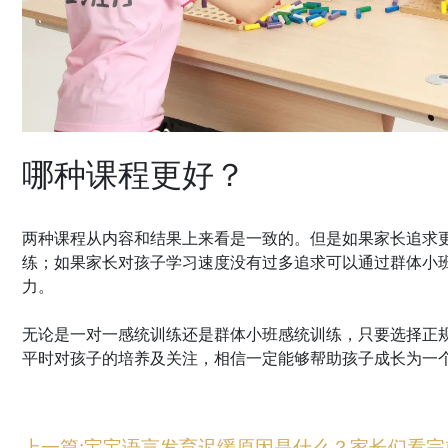
哪种课程更好？
两种课程从内容和结果上来看是一致的。但是如果家长追求
练；如果家长对孩子学习速度没有过多追求可以通过群体小
力。
无论是一对一感统训练还是群体小班感统训练，只要选择正
平时对孩子的培养及关注，相信一定能够帮助孩子成长为一
上一篇:宝宝语言发育迟缓原因是什么？家长们看完