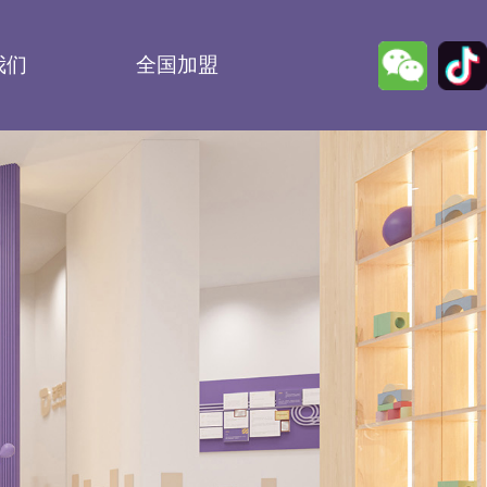
我们
全国加盟