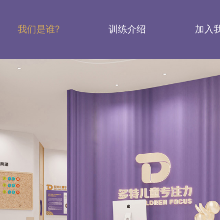
我们是谁?
训练介绍
加入