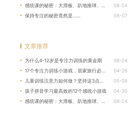
感统课的秘密：大滑板、趴地推球、羊角球，这些有什么用？
08-24
保持专注的秘密竟然是……
08-07
文章推荐
为什么4-12岁是专注力训练的黄金期
08-24
17个专注力训练小游戏，居家旅行必备！
04-28
儿童训练注意力如何做？坚持这3点训练儿童注意力
05-09
孩子拼音学习最高效的12个感统小游戏
04-30
感统课的秘密：大滑板、趴地推球、羊角球，这些有什么用？
08-24