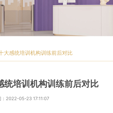
十大感统培训机构训练前后对比
感统培训机构训练前后对比
：2022-05-23 17:11:07