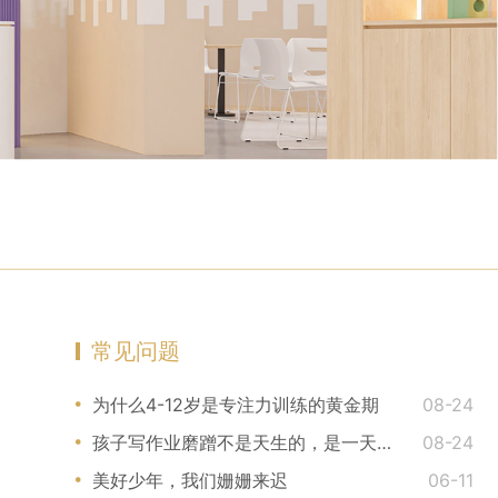
常见问题
为什么4-12岁是专注力训练的黄金期
08-24
孩子写作业磨蹭不是天生的，是一天天被你训练和强化
08-24
美好少年，我们姗姗来迟
06-11