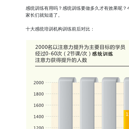
感统训练有用吗？感统训练要做多久才有效果呢？
家长们就知道了。
十大感统培训机构训练前后对比：