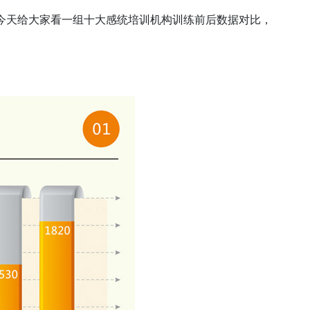
今天给大家看一组十大感统培训机构训练前后数据对比，