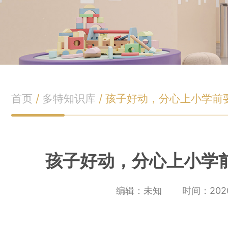
首页
/
多特知识库
/
孩子好动，分心上小学前
孩子好动，分心上小学
编辑：未知
时间：2020-