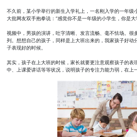
不久前，某小学举行的新生入学礼上，一名刚入学的一年级
大批网友双手抱拳说：“感觉你不是一年级的小学生，你是大
视频中，男孩的演讲，吐字清晰、发言流畅、毫不怯场。很多
列。想想自己的孩子，同样是上大班出来的，我家孩子好动
子表现好的时候。
其实，孩子在上大班的时候，家长就要更注意观察孩子的表
中、上课爱讲话等等状况，说明孩子的专注力能力弱，在上