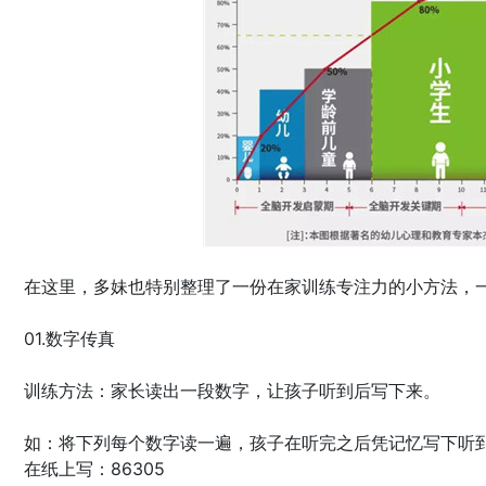
在这里，多妹也特别整理了一份在家训练专注力的小方法，
01.数字传真
训练方法：家长读出一段数字，让孩子听到后写下来。
如：将下列每个数字读一遍，孩子在听完之后凭记忆写下听到
在纸上写：86305