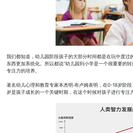
我们都知道，幼儿园阶段孩子的大部分时间都是在玩中度过
东西更加系统化。所以都说“幼儿园到小学是一个很重要的转
专注力的培养。
著名幼儿心理和教育专家本杰明·布卢姆表明，在0-18岁阶段
岁是孩子成长的一个关键时期，在这个时候对孩子进行专注