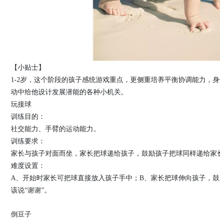
【小贴士】
1-2岁，这个阶段的孩子感统游戏重点，更侧重培养平衡协调能力，
动中给他设计发展潜能的各种小机关。
玩接球
训练目的：
社交能力、手臂的运动能力。
训练要求：
家长与孩子对面而坐，家长把球递给孩子，鼓励孩子把球同样递给家
难度设置：
A、开始时家长可把球直接放入孩子手中；B、家长把球伸向孩子，
该说“谢谢”。
倒豆子