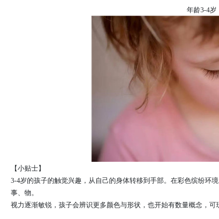
年龄3-4岁
【小贴士】
3-4岁的孩子的触觉兴趣，从自己的身体转移到手部。在彩色缤纷环
事、物。
视力逐渐敏锐，孩子会辨识更多颜色与形状，也开始有数量概念，可