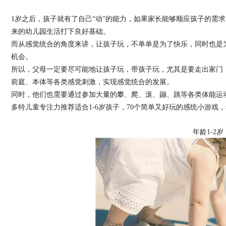
1岁之后，孩子就有了自己“动”的能力，如果家长能够顺应孩子的需
来的幼儿园生活打下良好基础。
而从感觉统合的角度来讲，让孩子玩，不单单是为了快乐，同时也是为
机会。
所以，父母一定要尽可能地让孩子玩，带孩子玩，尤其是要走出家门
前庭、本体等各类感觉刺激，实现感觉统合的发展。
同时，他们也需要通过参加大量的攀、爬、滚、蹦、跳等各类体能运
多特儿童专注力推荐适合1-6岁孩子，70个简单又好玩的感统小游戏
年龄1-2岁