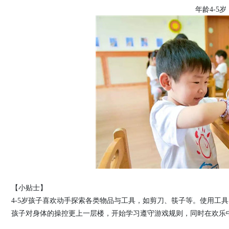
年龄4-5岁
【小贴士】
4-5岁孩子喜欢动手探索各类物品与工具，如剪刀、筷子等。使用工
孩子对身体的操控更上一层楼，开始学习遵守游戏规则，同时在欢乐