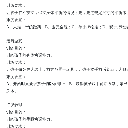
训练要求：
让孩子在不扶持，保持身体平衡的情况下走，走过规定尺寸的平衡木
难度设置：
A、只走一半的距离；B、走完全程；C、单手持物走；D、双手持物
滚筒游戏
训练目的：
训练孩子的身体协调能力。
训练要求：
让孩子俯卧在大球上，前方放置一玩具，让孩子双手前后划动，大腿
难度设置：
A、开始时只要求孩子俯卧在球上；B、鼓励孩子双手前后划动，家
身体。
打保龄球
训练目的：
训练孩子的手眼协调能力。
训练要求：