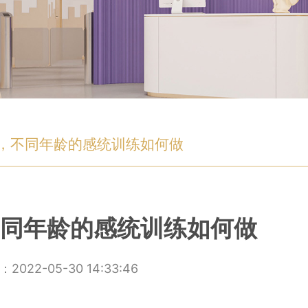
，不同年龄的感统训练如何做
不同年龄的感统训练如何做
2022-05-30 14:33:46