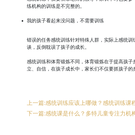
练机构的训练是不完整的。
我的孩子看起来没问题，不需要训练
错误的任务感统训练针对特殊人群，实际上感统训
谈，反倒耽误了孩子的成长。
感统训练和体育锻炼不同，体育锻炼在于提高孩子
立、自信，在孩子成长中，家长们不仅要抓孩子的
上一篇:感统训练应该上哪做？感统训练课
下一篇:感统课是什么？多特儿童专注力机