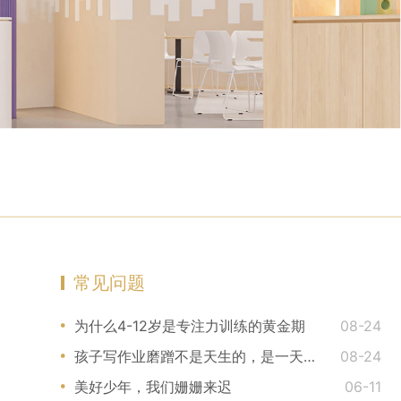
常见问题
为什么4-12岁是专注力训练的黄金期
08-24
孩子写作业磨蹭不是天生的，是一天天被你训练和强化
08-24
美好少年，我们姗姗来迟
06-11