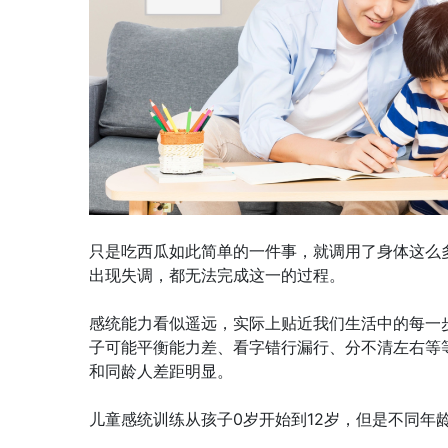
只是吃西瓜如此简单的一件事，就调用了身体这么
出现失调，都无法完成这一的过程。
感统能力看似遥远，实际上贴近我们生活中的每一
子可能平衡能力差、看字错行漏行、分不清左右等
和同龄人差距明显。
儿童感统训练从孩子0岁开始到12岁，但是不同年