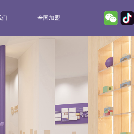
我们
全国加盟