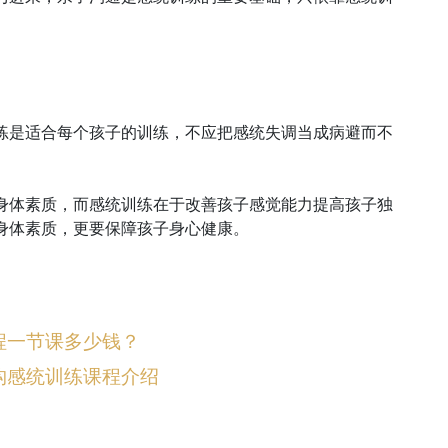
练是适合每个孩子的训练，不应把感统失调当成病避而不
身体素质，而感统训练在于改善孩子感觉能力提高孩子独
身体素质，更要保障孩子身心健康。
程一节课多少钱？
构感统训练课程介绍