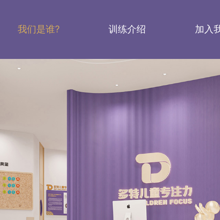
我们是谁?
训练介绍
加入