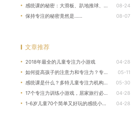
感统课的秘密：大滑板、趴地推球、羊角球，这些有什么用？
08-24
保持专注的秘密竟然是……
08-07
文章推荐
2018年最全的儿童专注力小游戏
04-28
如何提高孩子的注意力和专注力？专注力训练师分享5种方法
05-11
感统课是什么？多特儿童专注力机构感统训练课程介绍
05-30
17个专注力训练小游戏，居家旅行必备！
04-28
1-6岁儿童70个简单又好玩的感统小游戏！
04-28