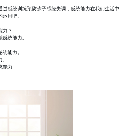
通过感统训练预防孩子感统失调，感统能力在我们生活中
的运用吧。
能力？
觉感统能力。
。
感统能力。
力。
统能力。