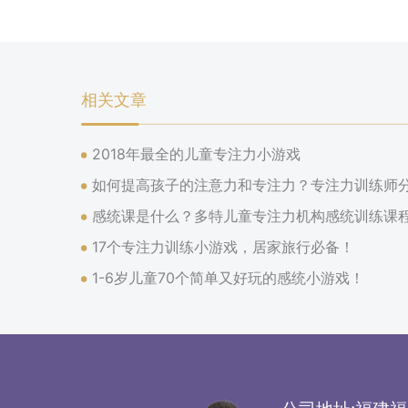
相关文章
2018年最全的儿童专注力小游戏
如何提高孩子的注意力和专注力？专注力训练师
感统课是什么？多特儿童专注力机构感统训练课
17个专注力训练小游戏，居家旅行必备！
1-6岁儿童70个简单又好玩的感统小游戏！