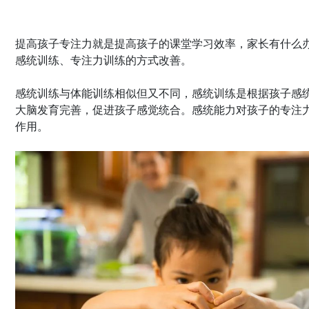
提高孩子专注力就是提高孩子的课堂学习效率，家长有什么
感统训练、专注力训练的方式改善。
感统训练与体能训练相似但又不同，感统训练是根据孩子感
大脑发育完善，促进孩子感觉统合。感统能力对孩子的专注
作用。