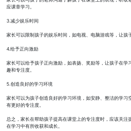
应课章学习。
3.减少娱乐时间
家长可以限制孩子的娱乐时间，如电视、电脑游戏等，让孩
4.给予正向激励
家长可以给予孩子正向激励，如表扬、奖励等，让孩子在学
趣和专注度。
5.创造良好的学习环境
家长可以为孩子创造良好的学习环境，如安静、整洁的学习
有更好的专注度。
总之，家长在帮助孩子提高在课堂上的专注度时，应该关注
在学习中有所收获和成长。