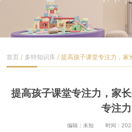
首页
/
多特知识库
/
提高孩子课堂专注力，家
提高孩子课堂专注力，家长
专注力
编辑：未知
时间：2023-