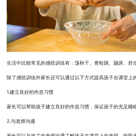
生活中比较常见的感统训练有：荡秋千、青蛙跳、蹦床、舒
除了感统训练外家长还可以通过以下方式提高孩子在课堂上
1.建立良好的作息习惯
家长可以帮助孩子建立良好的作息习惯，保证孩子的充足睡
2.与老师沟通
家长可以与孩了的老师沟通了解孩子在课堂上的表现，听取