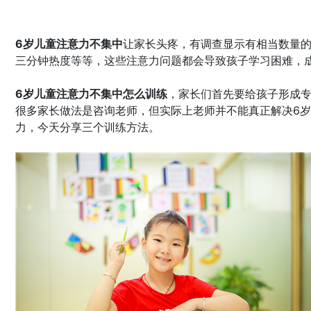
6岁儿童注意力不集中
让家长头疼，有调查显示有相当数量的
三分钟热度等等，这些注意力问题都会导致孩子学习困难，
6岁儿童注意力不集中怎么训练
，家长们首先要给孩子形成
很多家长做法是咨询老师，但实际上老师并不能真正解决6岁
力，今天分享三个训练方法。