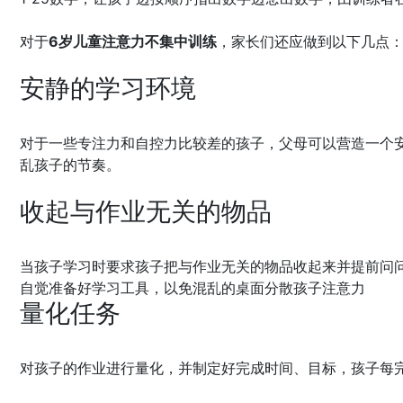
对于
6岁儿童注意力不集中训练
，家长们还应做到以下几点
安静的学习环境
对于一些专注力和自控力比较差的孩子，父母可以营造一个
乱孩子的节奏。
收起与作业无关的物品
当孩子学习时要求孩子把与作业无关的物品收起来并提前问问
自觉准备好学习工具，以免混乱的桌面分散孩子注意力
量化任务
对孩子的作业进行量化，并制定好完成时间、目标，孩子每