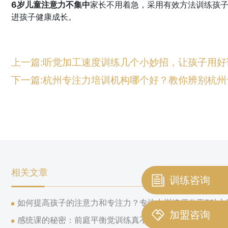
6岁儿童注意力不集中
家长不用着急，采用有效方法训练孩
进孩子健康成长。
上一篇:听觉加工速度训练几个小妙招，让孩子用
下一篇:杭州专注力培训机构哪个好？教你辨别杭
相关文章
训练咨询
如何提高孩子的注意力和专注力？专注力训练师分享5种方
加盟咨询
感统课的秘密：前庭平衡觉训练真不难，这些运动非常有